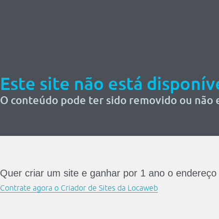
Este site não está disponív
O conteúdo pode ter sido removido ou não 
Quer criar um site e ganhar por 1 ano o endereço
Contrate agora o Criador de Sites da Locaweb